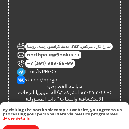
By visiting the northpolecamp.ru website, you agree to us
processing your personal data via metrics programmes.
More details.