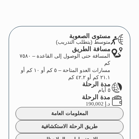
المعلومات العامة
طريق الرحلة الاستكشافية
الاستفسارات والملاحظات
هيا بنا!