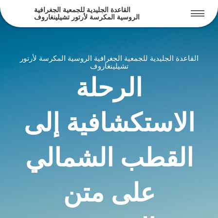
القاعدة الجليدية للجمعية الجغرافية
القاعدة الجليدية للجمعية الجغرافية
3900000
الروسية المكرسة لأرتور تشيلينغاروف
الروسية المكرسة لأرتور تشيلينغاروف
القاعدة الجليدية للجمعية الجغرافية الروسية المكرسة لأرتور
تشيلينغاروف
الرحلة
الاستكشافية إلى
القطب الشمالي
لجمعية
المكرسة
على متن
اروف
المروحية
ية
تكشافية
ية
ل