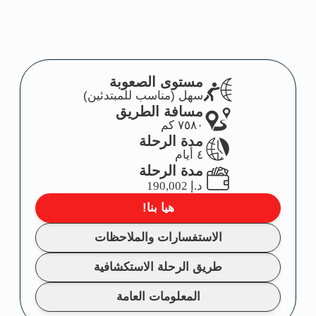
طريق الرحلة الاستكشافية
المعلومات العامة