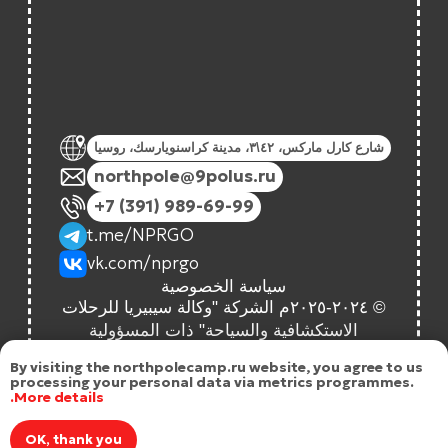
By visiting the northpolecamp.ru website, you agree to us
processing your personal data via metrics programmes.
More details.
OK, thank you