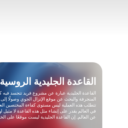
القاعدة الجليدية 
القاعدة الجليدية عبارة عن مشروع فر
المنجرفة والبحث عن موقع الإنزال ال
تتطلب هذه العملية ليس مستوى كفاءة 
في العالم يقدر على إنشاء مثل هذه ال
عن العالم. إن القاعدة الجليدية لي