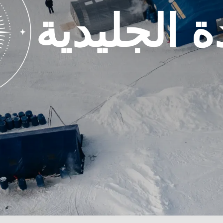
اعدة الجليدية