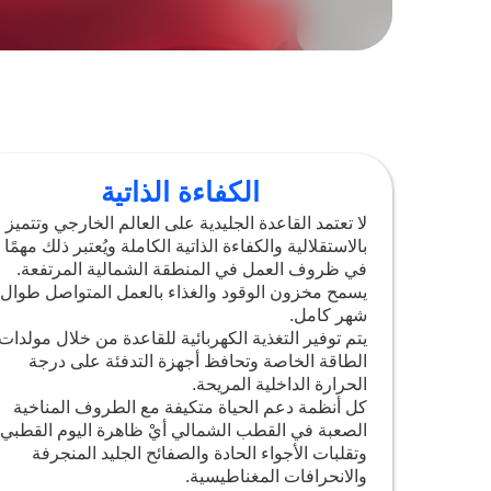
الكفاءة الذاتي
لا تعتمد القاعدة الجليدية على العالم
بالاستقلالية والكفاءة الذاتية الكاملة 
في ظروف العمل في المنطقة الشمال
يسمح مخزون الوقود والغذاء بالعمل
شهر كامل.
يتم توفير التغذية الكهربائية للقاعد
الطاقة الخاصة وتحافظ أجهزة التدف
الحرارة الداخلية المريحة.
كل أنظمة دعم الحياة متكيفة مع ال
الصعبة في القطب الشمالي أيْ ظاهر
وتقلبات الأجواء الحادة والصفائح الج
والانحرافات المغناطيسية.