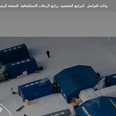
بيانات التواصل
البرامج الشخصية
برامج الرحلات الاستكشافية
الصف